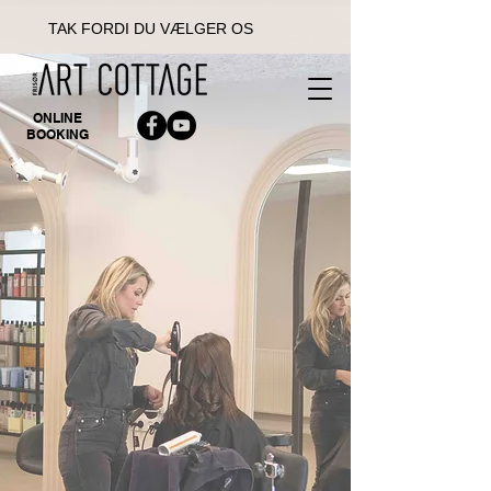
TAK FORDI DU VÆLGER OS
ONLINE
BOOKING