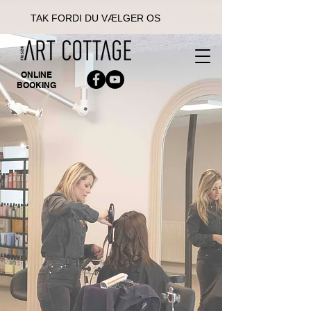
TAK FORDI DU VÆLGER OS
ONLINE
BOOKING