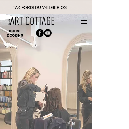
TAK FORDI DU VÆLGER OS
ONLINE
BOOKING